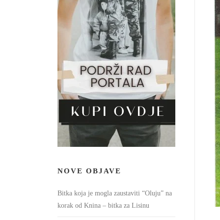
NOVE OBJAVE
Bitka koja je mogla zaustaviti “Oluju” na
korak od Knina – bitka za Lisinu