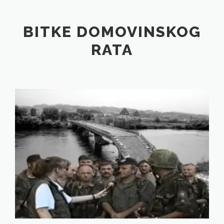
BITKE DOMOVINSKOG
RATA