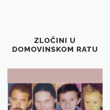
ZLOČINI U
DOMOVINSKOM RATU