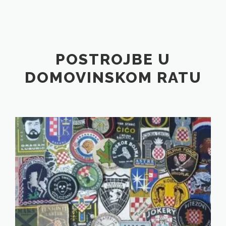
POSTROJBE U
DOMOVINSKOM RATU