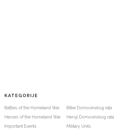
KATEGORIJE
Battles of the Homeland War
Bitke Domovinskog rata
Heroes of the Homeland War
Heroji Domovinskog rata
Important Events
Military Units