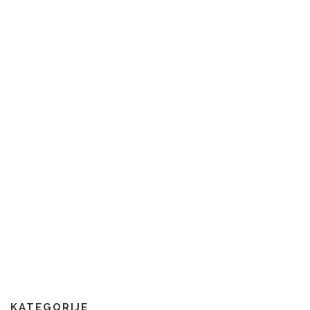
KATEGORIJE