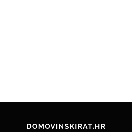
DOMOVINSKIRAT.HR