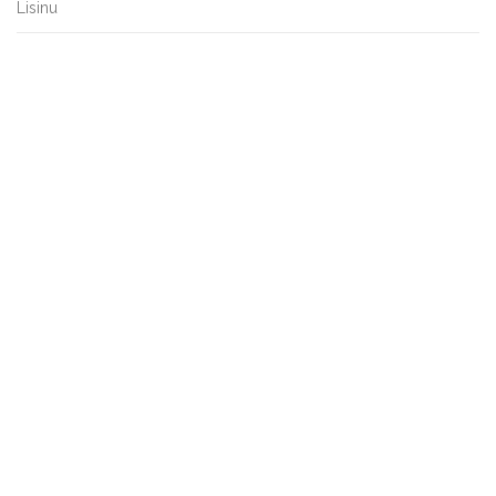
Lisinu