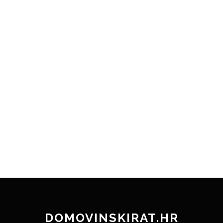
DOMOVINSKIRAT.HR