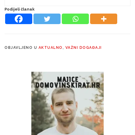
Podijeli članak
OBJAVLJENO U
AKTUALNO
,
VAŽNI DOGAĐAJI