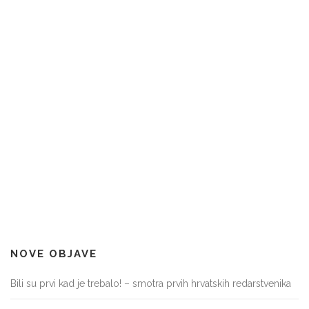
NOVE OBJAVE
Bili su prvi kad je trebalo! – smotra prvih hrvatskih redarstvenika