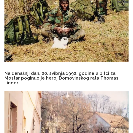
Na današnji dan, 20. svibnja 1992. godine u bitci za
Mostar poginuo je heroj Domovinskog rata Thomas
Linder.