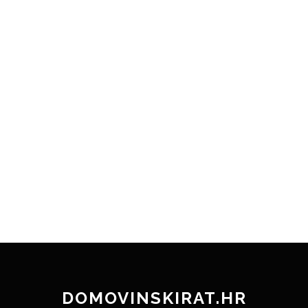
DOMOVINSKIRAT.HR