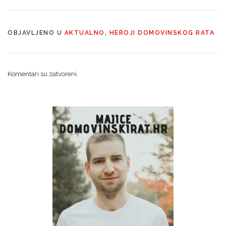
OBJAVLJENO U
AKTUALNO
,
HEROJI DOMOVINSKOG RATA
Komentari su zatvoreni.