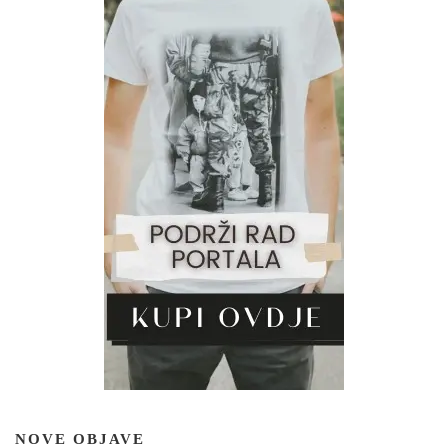
NOVE OBJAVE