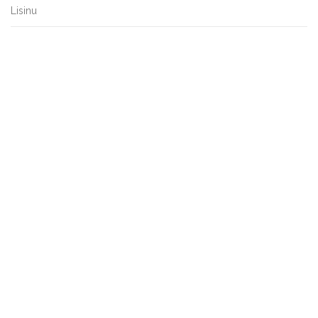
Lisinu