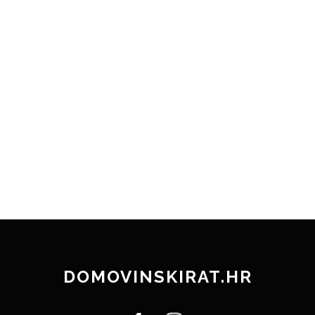
DOMOVINSKIRAT.HR