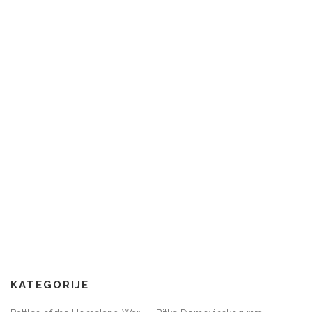
KATEGORIJE