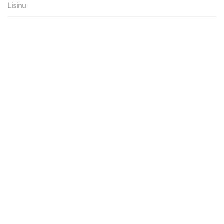
Lisinu