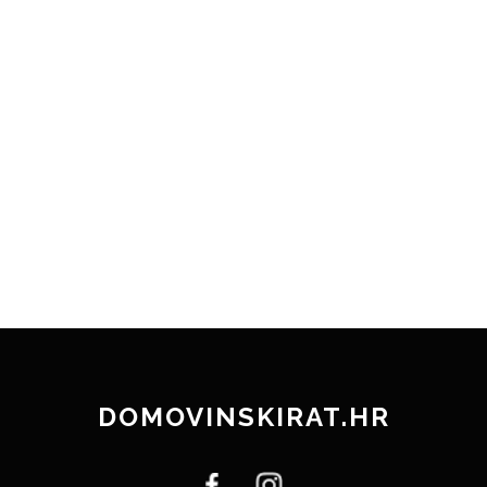
DOMOVINSKIRAT.HR