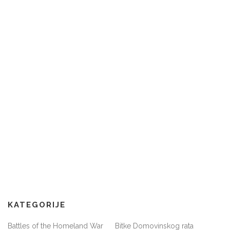
KATEGORIJE
Battles of the Homeland War
Bitke Domovinskog rata