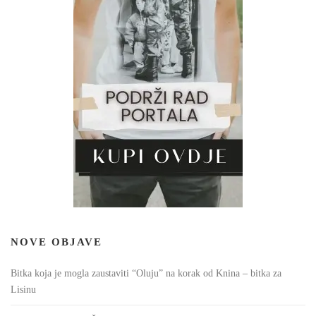
NOVE OBJAVE
Bitka koja je mogla zaustaviti “Oluju” na korak od Knina – bitka za
Lisinu