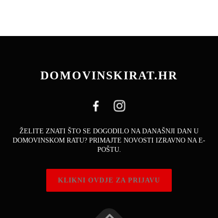
DOMOVINSKIRAT.HR
ŽELITE ZNATI ŠTO SE DOGODILO NA DANAŠNJI DAN U
DOMOVINSKOM RATU? PRIMAJTE NOVOSTI IZRAVNO NA E-
POŠTU.
KLIKNI OVDJE ZA PRIJAVU