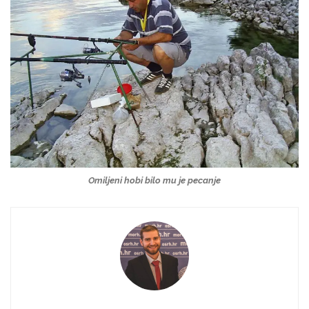
Omiljeni hobi bilo mu je pecanje