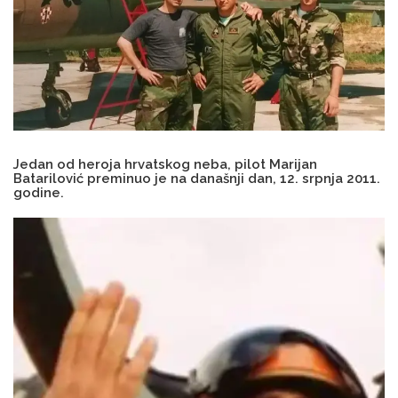
Jedan od heroja hrvatskog neba, pilot Marijan
Batarilović preminuo je na današnji dan, 12. srpnja 2011.
godine.