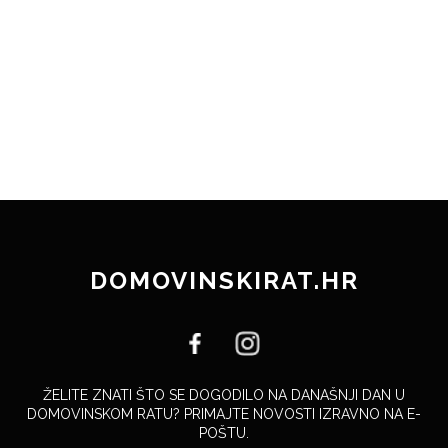
DOMOVINSKIRAT.HR
ŽELITE ZNATI ŠTO SE DOGODILO NA DANAŠNJI DAN U
DOMOVINSKOM RATU? PRIMAJTE NOVOSTI IZRAVNO NA E-
POŠTU.