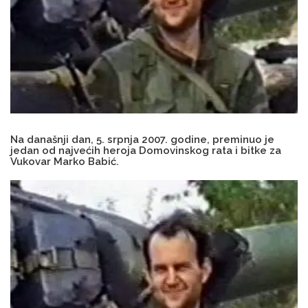
Na današnji dan, 5. srpnja 2007. godine, preminuo je
jedan od najvećih heroja Domovinskog rata i bitke za
Vukovar Marko Babić.