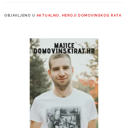
OBJAVLJENO U
AKTUALNO
,
HEROJI DOMOVINSKOG RATA