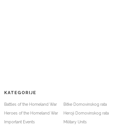
KATEGORIJE
Battles of the Homeland War
Bitke Domovinskog rata
Heroes of the Homeland War
Heroji Domovinskog rata
Important Events
Military Units