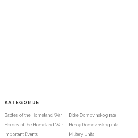
KATEGORIJE
Battles of the Homeland War
Bitke Domovinskog rata
Heroes of the Homeland War
Heroji Domovinskog rata
Important Events
Military Units