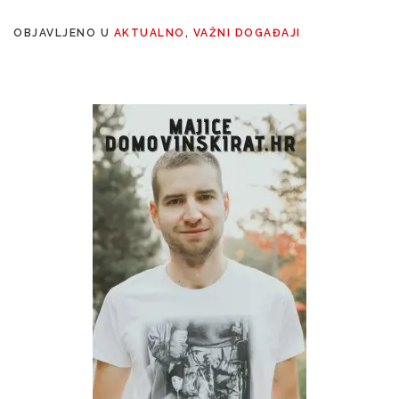
OBJAVLJENO U
AKTUALNO
,
VAŽNI DOGAĐAJI