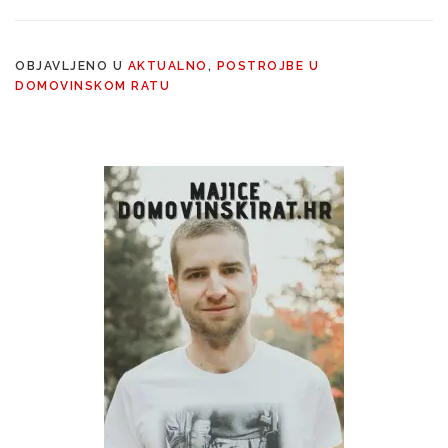
OBJAVLJENO U
AKTUALNO
,
POSTROJBE U
DOMOVINSKOM RATU