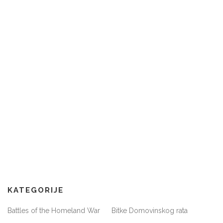
KATEGORIJE
Battles of the Homeland War
Bitke Domovinskog rata