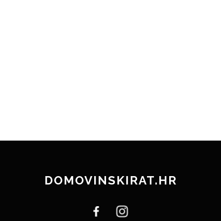
DOMOVINSKIRAT.HR