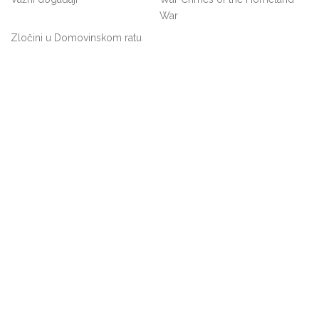
War
Zločini u Domovinskom ratu