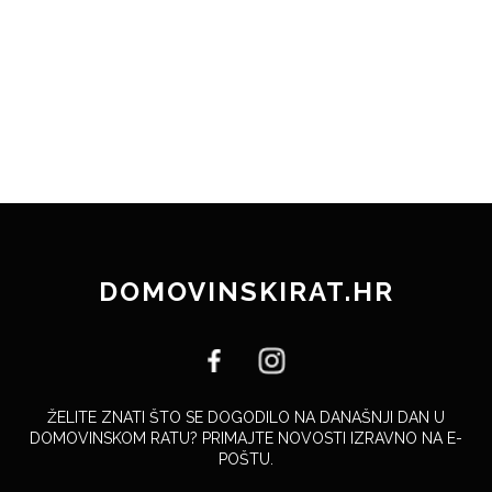
DOMOVINSKIRAT.HR
ŽELITE ZNATI ŠTO SE DOGODILO NA DANAŠNJI DAN U
DOMOVINSKOM RATU? PRIMAJTE NOVOSTI IZRAVNO NA E-
POŠTU.