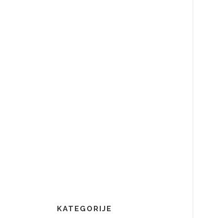
KATEGORIJE