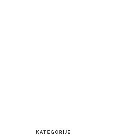
KATEGORIJE